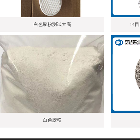
白色胶粉测试大底
14
白色胶粉