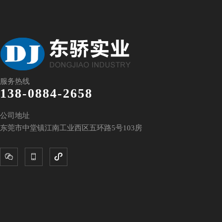
服务热线
138-0884-2658
公司地址
东莞市中堂镇江南工业西区五环路5号103房


