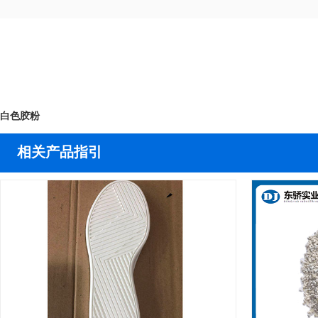
白色胶粉
相关产品指引